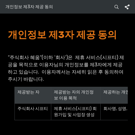
개인정보 제3자 제공 동의
개인정보 제3자 제공 동의
“주식회사 혜움“(이하 ‘회사’)은  제휴 서비스(시프티) 제
공을 목적으로 이용자님의 개인정보를 제3자에게 제공
하고 있습니다.  이용자께서는 자세히 읽은 후 동의하여 
주시기 바랍니다.
제공받는
자
제공받는 자의 개인정
제공하는
개인정
보 이용 목적
주식회사 시프티
제휴 서비스(시프티) 회
회사명, 성명, 이
원가입 및 사업장 생성