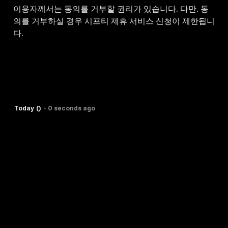
이용자께서는 동의를 거부할 권리가 있습니다. 다만, 동
의를 거부하실 경우 시프티 제휴 서비스 신청이 제한됩니
다.
0
Today
-
0 seconds ago